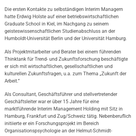
Die ersten Kontakte zu selbständigen Interim Managern
hatte Erdwig Holste auf einer betriebswirtschaftlichen
Graduate School in Kiel, im Nachgang zu seinem
geisteswissenschaftlichen Studienabschluss an der
Humboldt-Universität Berlin und der Universität Hamburg.
Als Projektmitarbeiter und Berater bei einem führenden
Thinktank für Trend- und Zukunftsforschung beschäftigte
er sich mit wirtschaftlichen, gesellschaftlichen und
kulturellen Zukunftsfragen, u.a. zum Thema „Zukunft der
Arbeit.“
Als Consultant, Geschäftsführer und stellvertretender
Geschäftsleiter war er über 15 Jahre für eine
marktführende Interim Management Holding mit Sitz in
Hamburg, Frankfurt und Zug/Schweiz tätig. Nebenberuflich
initiierte er ein Forschungsprojekt im Bereich
Organisationspsychologie an der Helmut-Schmidt-