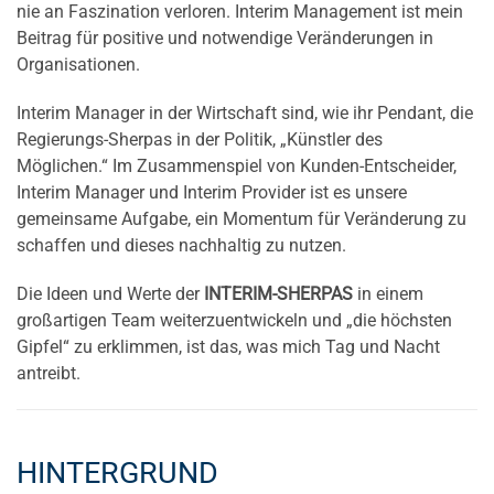
nie an Faszination verloren. Interim Management ist mein
Beitrag für positive und notwendige Veränderungen in
Organisationen.
Interim Manager in der Wirtschaft sind, wie ihr Pendant, die
Regierungs-Sherpas in der Politik, „Künstler des
Möglichen.“ Im Zusammenspiel von Kunden-Entscheider,
Interim Manager und Interim Provider ist es unsere
gemeinsame Aufgabe, ein Momentum für Veränderung zu
schaffen und dieses nachhaltig zu nutzen.
Die Ideen und Werte der
INTERIM-SHERPAS
in einem
großartigen Team weiterzuentwickeln und „die höchsten
Gipfel“ zu erklimmen, ist das, was mich Tag und Nacht
antreibt.
HINTERGRUND