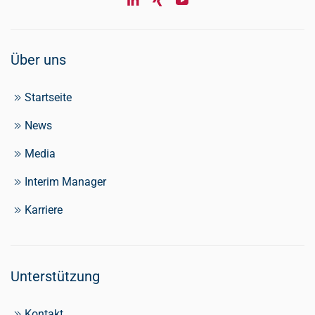
Über uns
Startseite
News
Media
Interim Manager
Karriere
Unterstützung
Kontakt