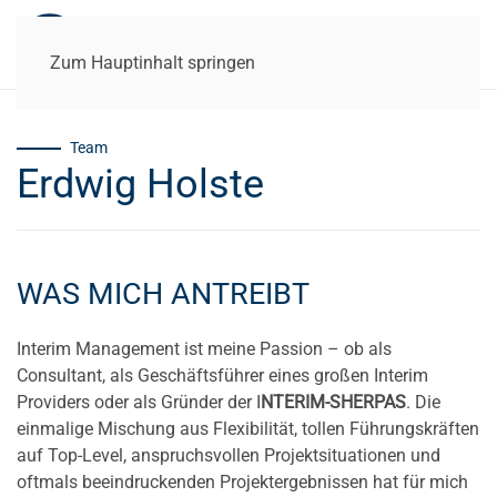
Zum Hauptinhalt springen
Team
Erdwig Holste
WAS MICH ANTREIBT
Interim Management ist meine Passion – ob als
Consultant, als Geschäftsführer eines großen Interim
Providers oder als Gründer der I
NTERIM-SHERPAS
. Die
einmalige Mischung aus Flexibilität, tollen Führungskräften
auf Top-Level, anspruchsvollen Projektsituationen und
oftmals beeindruckenden Projektergebnissen hat für mich