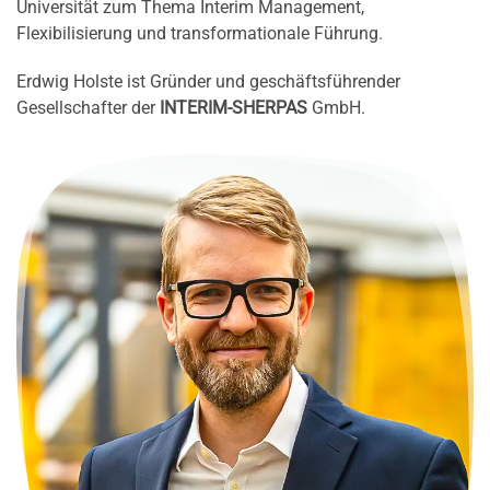
Universität zum Thema Interim Management,
Flexibilisierung und transformationale Führung.
Erdwig Holste ist Gründer und geschäftsführender
Gesellschafter der
INTERIM-SHERPAS
GmbH.