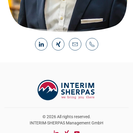
©
2026
All rights reserved.
INTERIM-SHERPAS
Management
GmbH