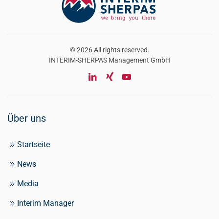
©
2026
All rights reserved.
INTERIM-SHERPAS
Management
GmbH
Über uns
Startseite
News
Media
Interim Manager