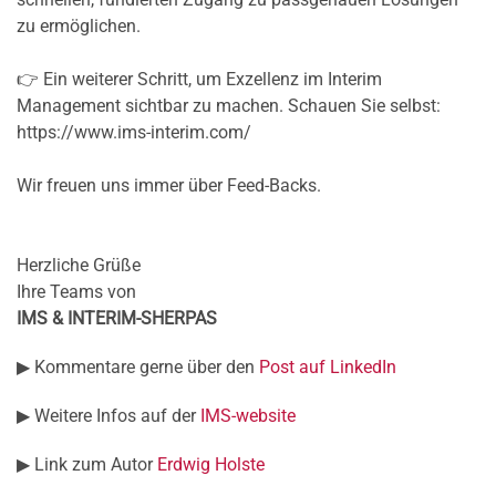
zu ermöglichen.
👉 Ein weiterer Schritt, um Exzellenz im Interim
Management sichtbar zu machen. Schauen Sie selbst:
https://www.ims-interim.com/
Wir freuen uns immer über Feed-Backs.
Herzliche Grüße
Ihre Teams von
IMS & INTERIM-SHERPAS
▶
Kommentare gerne über den
Post auf LinkedIn
▶ Weitere Infos auf der
IMS-website
▶
Link zum Autor
Erdwig Holste