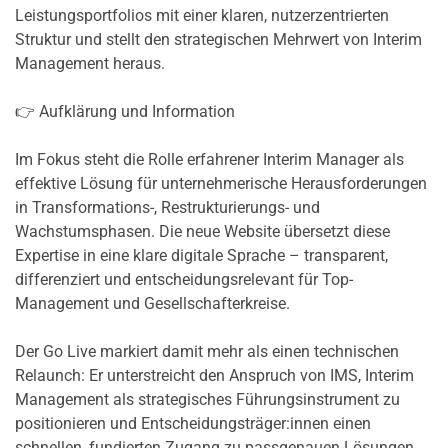
Leistungsportfolios mit einer klaren, nutzerzentrierten
Struktur und stellt den strategischen Mehrwert von Interim
Management heraus.
👉 Aufklärung und Information
Im Fokus steht die Rolle erfahrener Interim Manager als
effektive Lösung für unternehmerische Herausforderungen
in Transformations-, Restrukturierungs- und
Wachstumsphasen. Die neue Website übersetzt diese
Expertise in eine klare digitale Sprache – transparent,
differenziert und entscheidungsrelevant für Top-
Management und Gesellschafterkreise.
Der Go Live markiert damit mehr als einen technischen
Relaunch: Er unterstreicht den Anspruch von IMS, Interim
Management als strategisches Führungsinstrument zu
positionieren und Entscheidungsträger:innen einen
schnellen, fundierten Zugang zu passgenauen Lösungen