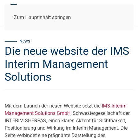
Zum Hauptinhalt springen
News
Die neue website der IMS
Interim Management
Solutions
Mit dem Launch der neuen Website setzt die
IMS Interim
Management Solutions GmbH
, Schwestergesellschaft der
INTERIM-SHERPAS, einen klaren Akzent für Sichtbarkeit,
Positionierung und Wirkung im Interim Management. Die
Seite verbindet eine prägnante Darstellung des